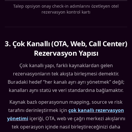
Talep opsiyon onay check-in adımlarını özetleyen otel
rezervasyon kontrol kartı
3
.
Çok Kanallı (OTA, Web, Call Center)
Rezervasyon Yapısı
Çok kanallı yapı, farklı kaynaklardan gelen
rezervasyonların tek akışta birleşmesi demektir.
Buradaki hedef “her kanalı ayrı ayrı yönetmek” değil;
kanalları aynı statü ve veri standardına bağlamaktır.
Kaynak bazlı operasyonun mapping, source ve risk
tarafını derinleştirmek için
çok kanallı rezervasyon
yönetimi
içeriği, OTA, web ve çağrı merkezi akışlarını
tek operasyon içinde nasıl birleştireceğinizi daha