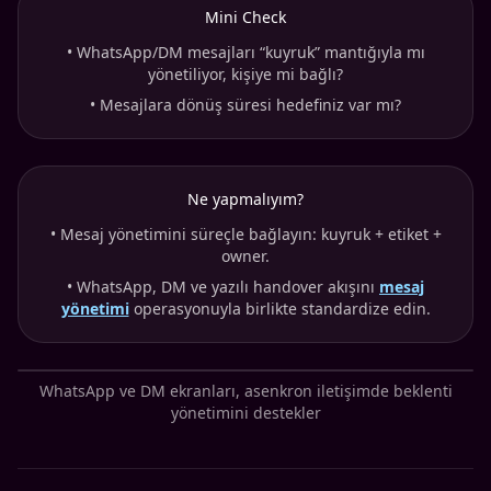
Mini Check
•
WhatsApp/DM mesajları “kuyruk” mantığıyla mı
yönetiliyor, kişiye mi bağlı?
•
Mesajlara dönüş süresi hedefiniz var mı?
Ne yapmalıyım?
•
Mesaj yönetimini süreçle bağlayın: kuyruk + etiket +
owner.
•
WhatsApp, DM ve yazılı handover akışını
mesaj
yönetimi
operasyonuyla birlikte standardize edin.
WhatsApp ve DM ekranları, asenkron iletişimde beklenti
yönetimini destekler