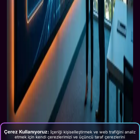
Çerez Kullanıyoruz:
İçeriği kişiselleştirmek ve web trafiğini analiz
etmek için kendi çerezlerimizi ve üçüncü taraf çerezlerini