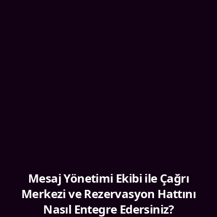
Mesaj Yönetimi Ekibi ile Çağrı
Merkezi ve Rezervasyon Hattını
Nasıl Entegre Edersiniz?