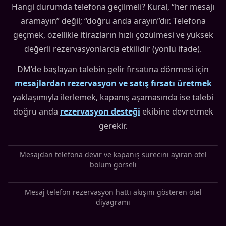
Hangi durumda telefona geçilmeli? Kural, “her mesajı
aramayın” değil; “doğru anda arayın”dır. Telefona
geçmek, özellikle itirazların hızlı çözülmesi ve yüksek
değerli rezervasyonlarda etkilidir (yönlü ifade).
DM’de başlayan talebin gelir fırsatına dönmesi için
mesajlardan rezervasyon ve satış fırsatı üretmek
yaklaşımıyla ilerlemek, kapanış aşamasında ise talebi
doğru anda
rezervasyon desteği
ekibine devretmek
gerekir.
Mesajdan telefona devir ve kapanış sürecini ayıran otel
bölüm görseli
Mesaj telefon rezervasyon hattı akışını gösteren otel
diyagramı