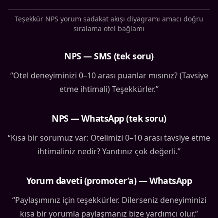
Teşekkür NPS yorum sadakat akışı diyagramı amacı doğru
sıralama otel bağlamı
NPS — SMS (tek soru)
“Otel deneyiminizi 0–10 arası puanlar mısınız? (Tavsiye
etme ihtimali) Teşekkürler.”
NPS — WhatsApp (tek soru)
“Kısa bir sorumuz var: Otelimizi 0–10 arası tavsiye etme
ihtimaliniz nedir? Yanıtınız çok değerli.”
Yorum daveti (promoter’a) — WhatsApp
“Paylaşımınız için teşekkürler. Dilerseniz deneyiminizi
kısa bir yorumla paylaşmanız bize yardımcı olur.”