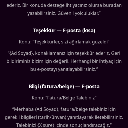
ederiz. Bir konuda desteğe ihtiyacınız olursa buradan
yazabilirsiniz. Güvenli yolculuklar.”
Teşekkür — E-posta (kısa)
Konu: “Teşekkürler, sizi ağırlamak güzeldi”
“{Ad Soyad}, konaklamanız için teşekkür ederiz. Geri
bildiriminiz bizim için değerli. Herhangi bir ihtiyaç için
bu e-postayı yanıtlayabilirsiniz.”
Bilgi (fatura/belge) — E-posta
Konu: “Fatura/Belge Talebiniz”
“Merhaba {Ad Soyad}, fatura/belge talebiniz için
gerekli bilgileri (tarih/ünvan) yanıtlayarak iletebilirsiniz.
Talebinizi {X süre} içinde sonuçlandıracağız.”