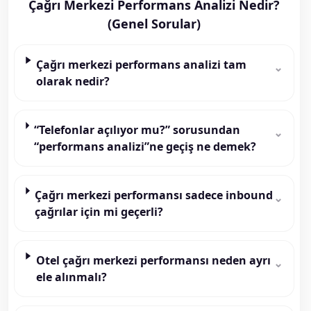
Çağrı Merkezi Performans Analizi Nedir?
(Genel Sorular)
Çağrı merkezi performans analizi tam
⌄
olarak nedir?
“Telefonlar açılıyor mu?” sorusundan
⌄
“performans analizi”ne geçiş ne demek?
Çağrı merkezi performansı sadece inbound
⌄
çağrılar için mi geçerli?
Otel çağrı merkezi performansı neden ayrı
⌄
ele alınmalı?