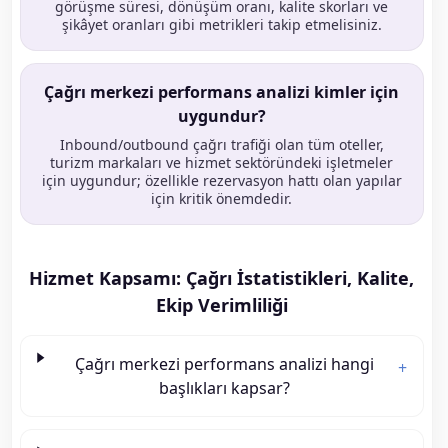
görüşme süresi, dönüşüm oranı, kalite skorları ve
şikâyet oranları gibi metrikleri takip etmelisiniz.
Çağrı merkezi performans analizi kimler için
uygundur?
Inbound/outbound çağrı trafiği olan tüm oteller,
turizm markaları ve hizmet sektöründeki işletmeler
için uygundur; özellikle rezervasyon hattı olan yapılar
için kritik önemdedir.
Hizmet Kapsamı: Çağrı İstatistikleri, Kalite,
Ekip Verimliliği
Çağrı merkezi performans analizi hangi
+
başlıkları kapsar?