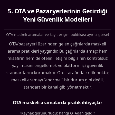
5
.
OTA ve Pazaryerlerinin Getirdiği
Yeni Güvenlik Modelleri
OTA maskeli aramalar ve kayıt erişim politikası ayırıcı görsel
OTA/pazaryeri üzerinden gelen çağrılarda maskeli
arama pratikleri yaygındır. Bu çağrılarda amaç; hem
misafirin hem de otelin iletişim bilgisinin kontrolsüz
yayılmasını engellemek ve platform içi güvenlik
standartlarını korumaktır. Otel tarafında kritik nokta;
maskeli aramayı “anormal” bir durum gibi değil,
standart bir kanal gibi yönetmektir.
OTA maskeli aramalarda pratik ihtiyaçlar
•
Kaynak görünürlüğü: hangi OTA’dan geldi?