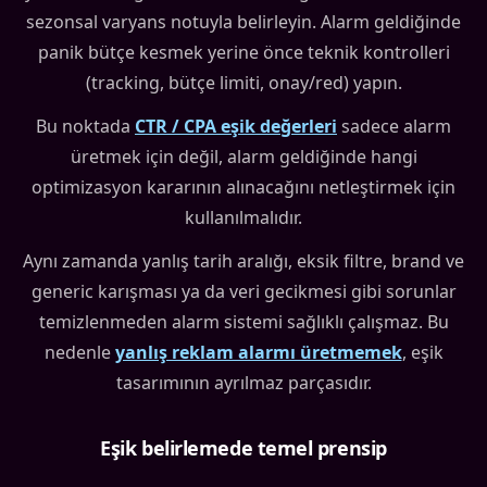
sezonsal varyans notuyla belirleyin. Alarm geldiğinde
panik bütçe kesmek yerine önce teknik kontrolleri
(tracking, bütçe limiti, onay/red) yapın.
Bu noktada
CTR / CPA eşik değerleri
sadece alarm
üretmek için değil, alarm geldiğinde hangi
optimizasyon kararının alınacağını netleştirmek için
kullanılmalıdır.
Aynı zamanda yanlış tarih aralığı, eksik filtre, brand ve
generic karışması ya da veri gecikmesi gibi sorunlar
temizlenmeden alarm sistemi sağlıklı çalışmaz. Bu
nedenle
yanlış reklam alarmı üretmemek
, eşik
tasarımının ayrılmaz parçasıdır.
Eşik belirlemede temel prensip