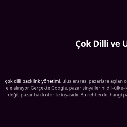
Çok Dilli ve
çok dilli backlink yönetimi
, uluslararası pazarlara açılan
ele alınıyor. Gerçekte Google, pazar sinyallerini dil–ülk
değil; pazar bazlı otorite inşasıdır. Bu rehberde, hangi 