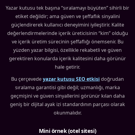
Yazar kutusu tek başına “sıralamayı büyüten” sihirli bir
etiket değildir; ama güven ve şeffaflık sinyalini
güçlendirerek kullanıcı deneyimini iyileştirir. Kalite
değerlendirmelerinde içerik üreticisinin “kim” olduğu
ve içerik üretim sürecinin şeffaflığı önemsenir. Bu
yüzden yazar bilgisi, özellikle rekabetli ve güven
gerektiren konularda içerik kalitesini daha görünür
hale getirir.
Bu çerçevede
yazar kutusu SEO etkisi
doğrudan
sıralama garantisi gibi değil; uzmanlığı, marka
geçmişini ve güven sinyallerini görünür kılan daha
geniş bir dijital ayak izi standardının parçası olarak
okunmalıdır.
Mini örnek (otel sitesi)