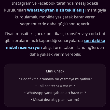
Instagram ve Facebook tarafında mesaj odaklı
kurulumları
WhatsApp’tan hızlı teklif akışı
mantığıyla
kurgulamak, mobilde yazışarak karar veren
segmentlerde daha güçlü sonuç verir.
Fiyat, müsaitlik, çocuk politikası, transfer veya oda tipi
gibi soruların hızlı kapandığı senaryolarda
son dakika
mobil rezervasyon
akışı, form tabanlı landing’lerden
daha yüksek verim verebilir.
Mini Check
•
Hedef kitle aramaya mı yazmaya mı yatkın?
•
Call center SLA var mı?
•
WhatsApp yanıt şablonları hazır mı?
•
Mesai dışı akış planı var mı?