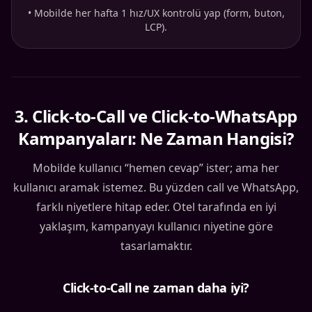
•
Mobilde her hafta 1 hız/UX kontrolü yap (form, buton,
LCP).
3
.
Click-to-Call ve Click-to-WhatsApp
Kampanyaları: Ne Zaman Hangisi?
Mobilde kullanıcı “hemen cevap” ister; ama her
kullanıcı aramak istemez. Bu yüzden call ve WhatsApp,
farklı niyetlere hitap eder. Otel tarafında en iyi
yaklaşım, kampanyayı kullanıcı niyetine göre
tasarlamaktır.
Click-to-Call ne zaman daha iyi?