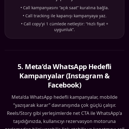
•
Call kampanyasını “açık saat” kuralına bağla.
•
Call tracking ile kapanışı kampanyaya yaz.
•
Call copy’yi 1 cümlede netleştir: “Hızlı fiyat +
uygunluk”.
5
.
Meta’da WhatsApp Hedefli
Kampanyalar (Instagram &
Facebook)
Meta’da WhatsApp hedefli kampanyalar, mobilde
“yazışarak karar” davranışında çok güçlü çalışır.
Reels/Story gibi yerleşimlerde net CTA ile WhatsApp’a
taşıdığınızda, kullanıcıyı rezervasyon motoruna