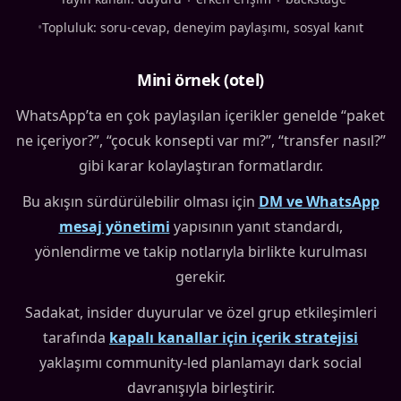
•
Topluluk: soru-cevap, deneyim paylaşımı, sosyal kanıt
Mini örnek (otel)
WhatsApp’ta en çok paylaşılan içerikler genelde “paket
ne içeriyor?”, “çocuk konsepti var mı?”, “transfer nasıl?”
gibi karar kolaylaştıran formatlardır.
Bu akışın sürdürülebilir olması için
DM ve WhatsApp
mesaj yönetimi
yapısının yanıt standardı,
yönlendirme ve takip notlarıyla birlikte kurulması
gerekir.
Sadakat, insider duyurular ve özel grup etkileşimleri
tarafında
kapalı kanallar için içerik stratejisi
yaklaşımı community-led planlamayı dark social
davranışıyla birleştirir.