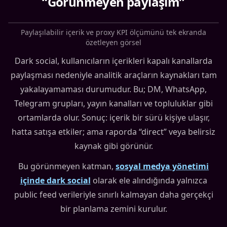
“Görünmeyen paylaşım”
Paylaşılabilir içerik ve proxy KPI ölçümünü tek ekranda
özetleyen görsel
Dark social, kullanıcıların içerikleri kapalı kanallarda
paylaşması nedeniyle analitik araçların kaynakları tam
yakalayamaması durumudur. Bu; DM, WhatsApp,
Telegram grupları, yayın kanalları ve topluluklar gibi
ortamlarda olur. Sonuç: içerik bir sürü kişiye ulaşır,
hatta satışa etkiler; ama raporda “direct” veya belirsiz
kaynak gibi görünür.
Bu görünmeyen katman,
sosyal medya yönetimi
içinde dark social
olarak ele alındığında yalnızca
public feed verileriyle sınırlı kalmayan daha gerçekçi
bir planlama zemini kurulur.