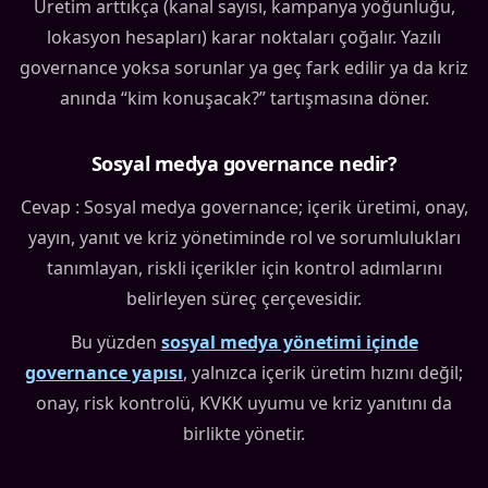
Üretim arttıkça (kanal sayısı, kampanya yoğunluğu,
lokasyon hesapları) karar noktaları çoğalır. Yazılı
governance yoksa sorunlar ya geç fark edilir ya da kriz
anında “kim konuşacak?” tartışmasına döner.
Sosyal medya governance nedir?
Cevap : Sosyal medya governance; içerik üretimi, onay,
yayın, yanıt ve kriz yönetiminde rol ve sorumlulukları
tanımlayan, riskli içerikler için kontrol adımlarını
belirleyen süreç çerçevesidir.
Bu yüzden
sosyal medya yönetimi içinde
governance yapısı
, yalnızca içerik üretim hızını değil;
onay, risk kontrolü, KVKK uyumu ve kriz yanıtını da
birlikte yönetir.