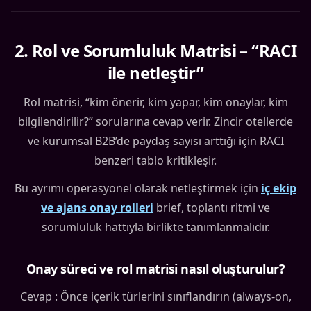
2
.
Rol ve Sorumluluk Matrisi – “RACI
ile netleştir”
Rol matrisi, “kim önerir, kim yapar, kim onaylar, kim
bilgilendirilir?” sorularına cevap verir. Zincir otellerde
ve kurumsal B2B’de paydaş sayısı arttığı için RACI
benzeri tablo kritikleşir.
Bu ayrımı operasyonel olarak netleştirmek için
iç ekip
ve ajans onay rolleri
brief, toplantı ritmi ve
sorumluluk hattıyla birlikte tanımlanmalıdır.
Onay süreci ve rol matrisi nasıl oluşturulur?
Cevap : Önce içerik türlerini sınıflandırın (always-on,