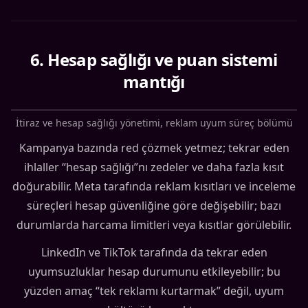
6
.
Hesap sağlığı ve puan sistemi
mantığı
İtiraz ve hesap sağlığı yönetimi, reklam uyum süreç bölümü
Kampanya bazında red çözmek yetmez; tekrar eden
ihlaller “hesap sağlığı”nı zedeler ve daha fazla kısıt
doğurabilir. Meta tarafında reklam kısıtları ve inceleme
süreçleri hesap güvenliğine göre değişebilir; bazı
durumlarda harcama limitleri veya kısıtlar görülebilir.
LinkedIn ve TikTok tarafında da tekrar eden
uyumsuzluklar hesap durumunu etkileyebilir; bu
yüzden amaç “tek reklamı kurtarmak” değil, uyum