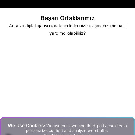
Başarı Ortaklarımız
Antalya dijital ajansı olarak hedeflerinize ulaşmanız için nasıl
yardımcı olabiliriz?
We Use Cookies:
We use our own and third-party cookies to
personalize content and analyze web traffic.