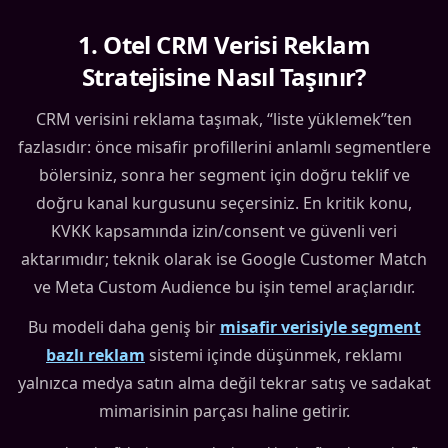
1
.
Otel CRM Verisi Reklam
Stratejisine Nasıl Taşınır?
CRM verisini reklama taşımak, “liste yüklemek”ten
fazlasıdır: önce misafir profillerini anlamlı segmentlere
bölersiniz, sonra her segment için doğru teklif ve
doğru kanal kurgusunu seçersiniz. En kritik konu,
KVKK kapsamında izin/consent ve güvenli veri
aktarımıdır; teknik olarak ise Google Customer Match
ve Meta Custom Audience bu işin temel araçlarıdır.
Bu modeli daha geniş bir
misafir verisiyle segment
bazlı reklam
sistemi içinde düşünmek, reklamı
yalnızca medya satın alma değil tekrar satış ve sadakat
mimarisinin parçası haline getirir.