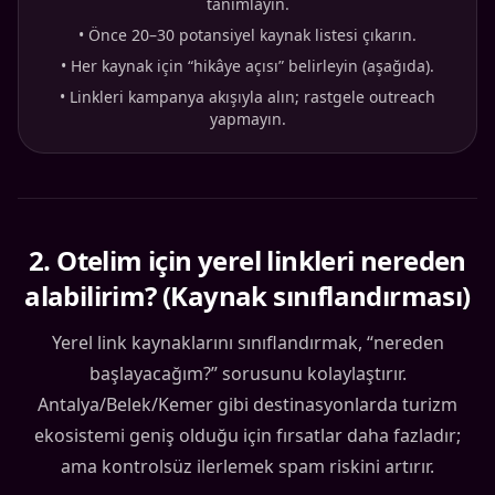
tanımlayın.
•
Önce 20–30 potansiyel kaynak listesi çıkarın.
•
Her kaynak için “hikâye açısı” belirleyin (aşağıda).
•
Linkleri kampanya akışıyla alın; rastgele outreach
yapmayın.
2
.
Otelim için yerel linkleri nereden
alabilirim? (Kaynak sınıflandırması)
Yerel link kaynaklarını sınıflandırmak, “nereden
başlayacağım?” sorusunu kolaylaştırır.
Antalya/Belek/Kemer gibi destinasyonlarda turizm
ekosistemi geniş olduğu için fırsatlar daha fazladır;
ama kontrolsüz ilerlemek spam riskini artırır.