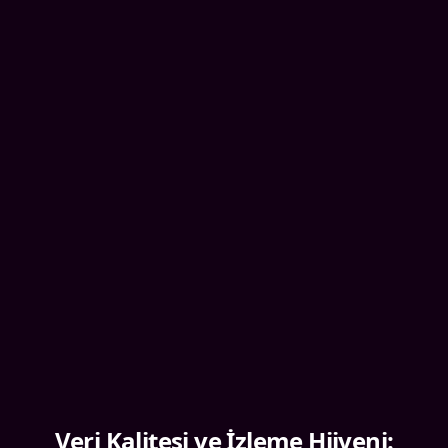
Veri Kalitesi ve İzleme Hijyeni: